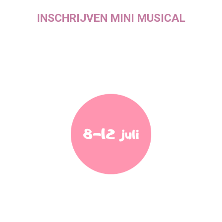
INSCHRIJVEN
MINI MUSICAL