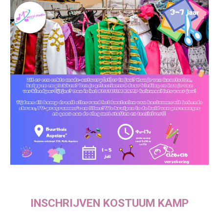
INSCHRIJVEN KOSTUUM KAMP