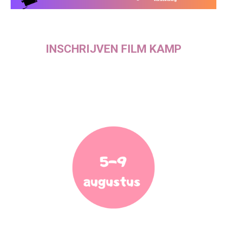
INSCHRIJVEN
FILM KAMP